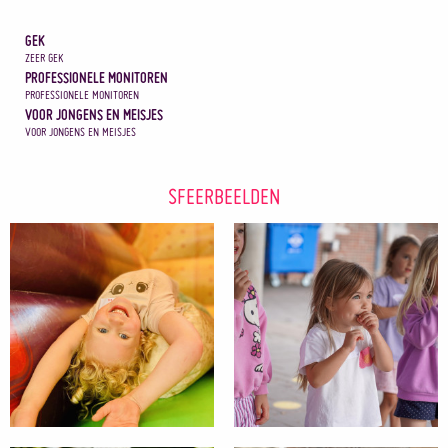
GEK
ZEER GEK
PROFESSIONELE MONITOREN
PROFESSIONELE MONITOREN
VOOR JONGENS EN MEISJES
VOOR JONGENS EN MEISJES
SFEERBEELDEN