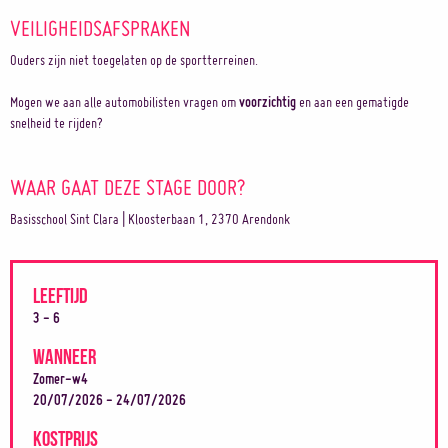
VEILIGHEIDSAFSPRAKEN
Ouders zijn niet toegelaten op de sportterreinen.
Mogen we aan alle automobilisten vragen om
voorzichtig
en aan een gematigde
snelheid te rijden?
WAAR GAAT DEZE STAGE DOOR?
Basisschool Sint Clara | Kloosterbaan 1, 2370 Arendonk
LEEFTIJD
3 - 6
WANNEER
Zomer-w4
20/07/2026 - 24/07/2026
KOSTPRIJS