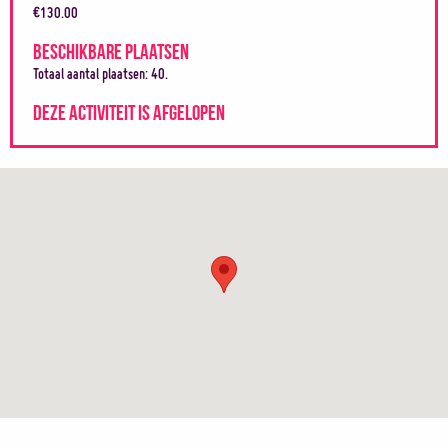
€130.00
BESCHIKBARE PLAATSEN
Totaal aantal plaatsen: 40.
DEZE ACTIVITEIT IS AFGELOPEN