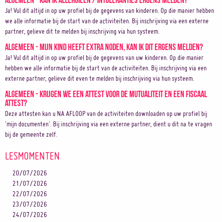
Ja! Vul dit altijd in op uw profiel bij de gegevens van kinderen. Op die manier hebben
we alle informatie bij de start van de activiteiten. Bij inschrijving via een externe
partner, gelieve dit te melden bij inschrijving via hun systeem.
Algemeen - Mijn kind heeft extra noden, kan ik dit ergens melden?
Ja! Vul dit altijd in op uw profiel bij de gegevens van uw kinderen. Op die manier
hebben we alle informatie bij de start van de activiteiten. Bij inschrijving via een
externe partner, gelieve dit even te melden bij inschrijving via hun systeem.
Algemeen - Krijgen we een attest voor de mutualiteit en een fiscaal
attest?
Deze attesten kan u NA AFLOOP van de activiteiten downloaden op uw profiel bij
'mijn documenten'. Bij inschrijving via een externe partner, dient u dit na te vragen
bij de gemeente zelf.
LESMOMENTEN
20/07/2026
21/07/2026
22/07/2026
23/07/2026
24/07/2026