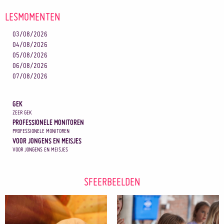
LESMOMENTEN
03/08/2026
04/08/2026
05/08/2026
06/08/2026
07/08/2026
GEK
ZEER GEK
PROFESSIONELE MONITOREN
PROFESSIONELE MONITOREN
VOOR JONGENS EN MEISJES
VOOR JONGENS EN MEISJES
SFEERBEELDEN