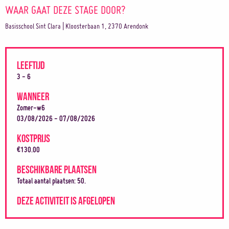
WAAR GAAT DEZE STAGE DOOR?
Basisschool Sint Clara | Kloosterbaan 1, 2370 Arendonk
LEEFTIJD
3 - 6
WANNEER
Zomer-w6
03/08/2026 - 07/08/2026
KOSTPRIJS
€130.00
BESCHIKBARE PLAATSEN
Totaal aantal plaatsen: 50.
DEZE ACTIVITEIT IS AFGELOPEN