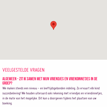
VEELGESTELDE VRAGEN
Algemeen - Zit ik samen met mijn vriendjes en vriendinnetjes in de
groep?
We maken steeds een niveau - en leeftijdsgebonden indeling. Zo ervaart elk kind
succesbeleving! We houden uiteraard ook rekening met vriendjes en vriendinnetjes,
in de mate van het mogelijke. Dit kan u doorgeven tijdens het plaatsen van uw
boeking.