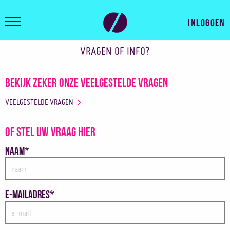
Inloggen
VRAGEN OF INFO?
Bekijk zeker onze veelgestelde vragen
VEELGESTELDE VRAGEN
Of stel uw vraag hier
Naam*
E-mailadres*