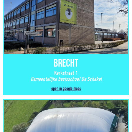
Brecht
Kerkstraat 1
Gemeentelijke basisschool De Schakel
open in google maps