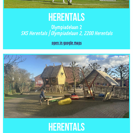
Herentals
Olympiadelaan 2
SKS Herentals | Olympiadelaan 2, 2200 Herentals
open in google maps
Herentals