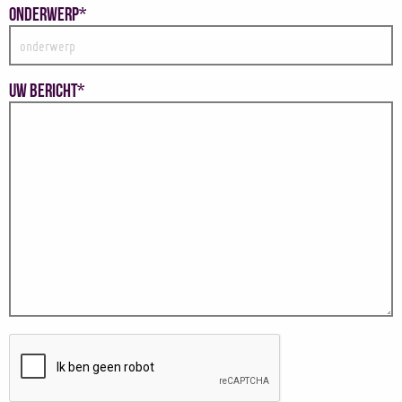
Onderwerp*
Uw bericht*