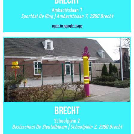
Ambachtslaan 7
Sporthal De Ring | Ambachtslaan 7, 2960 Brecht
open in google maps
Brecht
Schoolplein 2
Basisschool De Sleutelbloem | Schoolplein 2, 2960 Brecht