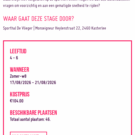
vragen om voorzichtig en aan een gematigde snelheid te rijden?
WAAR GAAT DEZE STAGE DOOR?
Sporthal De Vlieger | Monseigneur Heylenstraat 22, 2460 Kasterlee
LEEFTIJD
4 - 6
WANNEER
Zomer-w8
17/08/2026 - 21/08/2026
KOSTPRIJS
€104.00
BESCHIKBARE PLAATSEN
Totaal aantal plaatsen: 46.