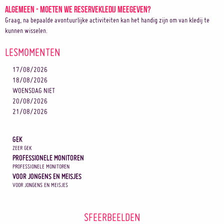
Algemeen - Moeten we reservekledij meegeven?
Graag, na bepaalde avontuurlijke activiteiten kan het handig zijn om van kledij te
kunnen wisselen.
LESMOMENTEN
17/08/2026
18/08/2026
WOENSDAG NIET
20/08/2026
21/08/2026
GEK
ZEER GEK
PROFESSIONELE MONITOREN
PROFESSIONELE MONITOREN
VOOR JONGENS EN MEISJES
VOOR JONGENS EN MEISJES
SFEERBEELDEN