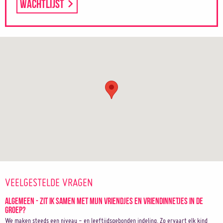
Wachtlijst
VEELGESTELDE VRAGEN
Algemeen - Zit ik samen met mijn vriendjes en vriendinnetjes in de
groep?
We maken steeds een niveau - en leeftijdsgebonden indeling. Zo ervaart elk kind