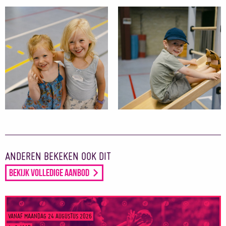
ANDEREN BEKEKEN OOK DIT
Bekijk volledige aanbod
VANAF MAANDAG 24 AUGUSTUS 2026