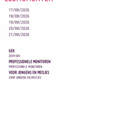
17/08/2026
18/08/2026
19/08/2026
20/08/2026
21/08/2026
GEK
ZEER GEK
PROFESSIONELE MONITOREN
PROFESSIONELE MONITOREN
VOOR JONGENS EN MEISJES
VOOR JONGENS EN MEISJES