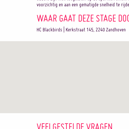
voorzichtig en aan een gematigde snelheid te rijd
WAAR GAAT DEZE STAGE DO
HC Blackbirds | Kerkstraat 145, 2240 Zandhoven
VEELGESTELDE VRAGEN