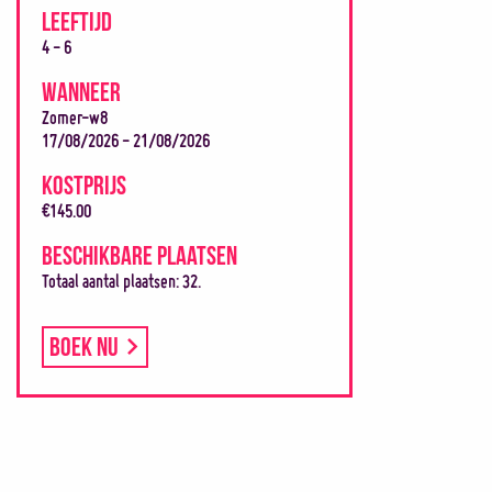
LEEFTIJD
4 - 6
WANNEER
Zomer-w8
17/08/2026 - 21/08/2026
KOSTPRIJS
€145.00
BESCHIKBARE PLAATSEN
Totaal aantal plaatsen: 32.
Boek nu