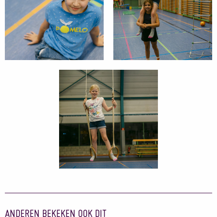
ANDEREN BEKEKEN OOK DIT