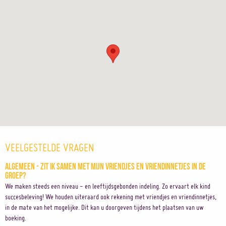
VEELGESTELDE VRAGEN
Algemeen - Zit ik samen met mijn vriendjes en vriendinnetjes in de
groep?
We maken steeds een niveau - en leeftijdsgebonden indeling. Zo ervaart elk kind
succesbeleving! We houden uiteraard ook rekening met vriendjes en vriendinnetjes,
in de mate van het mogelijke. Dit kan u doorgeven tijdens het plaatsen van uw
boeking.