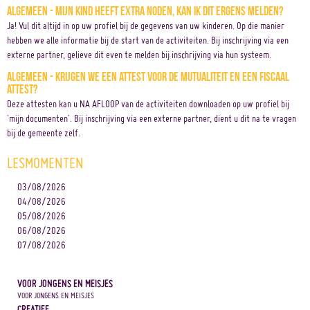
Algemeen - Mijn kind heeft extra noden, kan ik dit ergens melden?
Ja! Vul dit altijd in op uw profiel bij de gegevens van uw kinderen. Op die manier
hebben we alle informatie bij de start van de activiteiten. Bij inschrijving via een
externe partner, gelieve dit even te melden bij inschrijving via hun systeem.
Algemeen - Krijgen we een attest voor de mutualiteit en een fiscaal
attest?
Deze attesten kan u NA AFLOOP van de activiteiten downloaden op uw profiel bij
'mijn documenten'. Bij inschrijving via een externe partner, dient u dit na te vragen
bij de gemeente zelf.
LESMOMENTEN
03/08/2026
04/08/2026
05/08/2026
06/08/2026
07/08/2026
VOOR JONGENS EN MEISJES
VOOR JONGENS EN MEISJES
CREATIEF