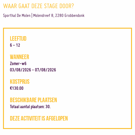
WAAR GAAT DEZE STAGE DOOR?
Sporthal De Molen | Molendreef 8, 2280 Grobbendonk
LEEFTIJD
6 - 12
WANNEER
Zomer-w6
03/08/2026 - 07/08/2026
KOSTPRIJS
€130.00
BESCHIKBARE PLAATSEN
Totaal aantal plaatsen: 30.
DEZE ACTIVITEIT IS AFGELOPEN