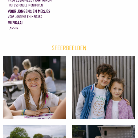
PROFESSIONELE MONITOREN
VOOR JONGENS EN MEISJES
VOOR JONGENS EN MEISJES
MUZIKAAL
DANSEN
SFEERBEELDEN