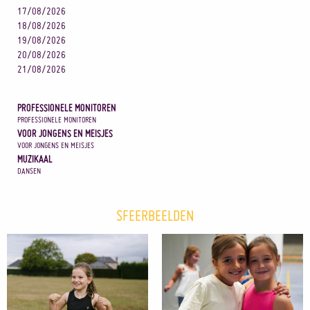
17/08/2026
18/08/2026
19/08/2026
20/08/2026
21/08/2026
PROFESSIONELE MONITOREN
PROFESSIONELE MONITOREN
VOOR JONGENS EN MEISJES
VOOR JONGENS EN MEISJES
MUZIKAAL
DANSEN
SFEERBEELDEN