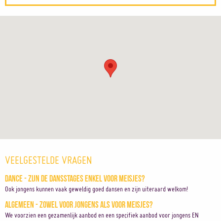
VEELGESTELDE VRAGEN
Dance - Zijn de dansstages enkel voor meisjes?
Ook jongens kunnen vaak geweldig goed dansen en zijn uiteraard welkom!
Algemeen - Zowel voor jongens als voor meisjes?
We voorzien een gezamenlijk aanbod en een specifiek aanbod voor jongens EN