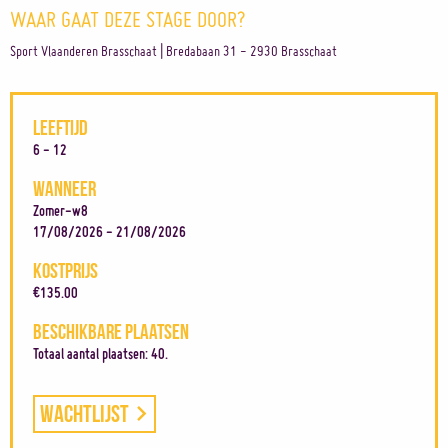
WAAR GAAT DEZE STAGE DOOR?
Sport Vlaanderen Brasschaat | Bredabaan 31 - 2930 Brasschaat
LEEFTIJD
6 - 12
WANNEER
Zomer-w8
17/08/2026 - 21/08/2026
KOSTPRIJS
€135.00
BESCHIKBARE PLAATSEN
Totaal aantal plaatsen: 40.
Wachtlijst