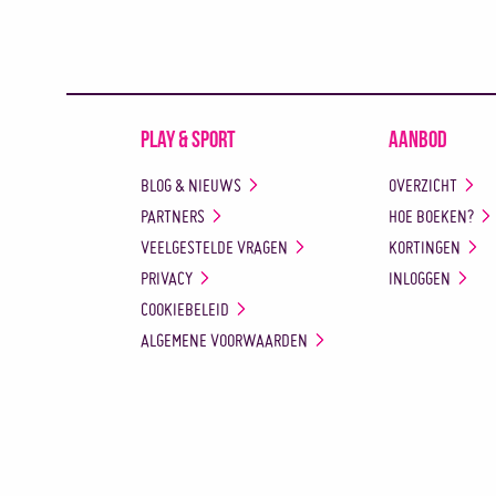
Play & Sport
Aanbod
BLOG & NIEUWS
OVERZICHT
PARTNERS
HOE BOEKEN?
VEELGESTELDE VRAGEN
KORTINGEN
PRIVACY
INLOGGEN
COOKIEBELEID
ALGEMENE VOORWAARDEN