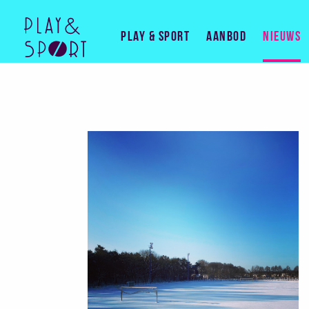
Play & Sport
Aanbod
Nieuws