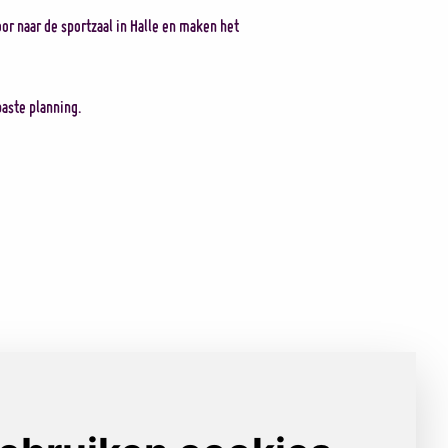
or naar de sportzaal in Halle en maken het
aste planning.