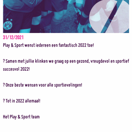
31/12/2021
Play & Sport wenst iedereen een fantastisch 2022 toe!
? Samen met jullie klinken we graag op een gezond, vreugdevol en sportief
succesvol 2022!
? Onze beste wensen voor alle sportievelingen!
? Tot in 2022 allemaal!
Het Play & Sport team