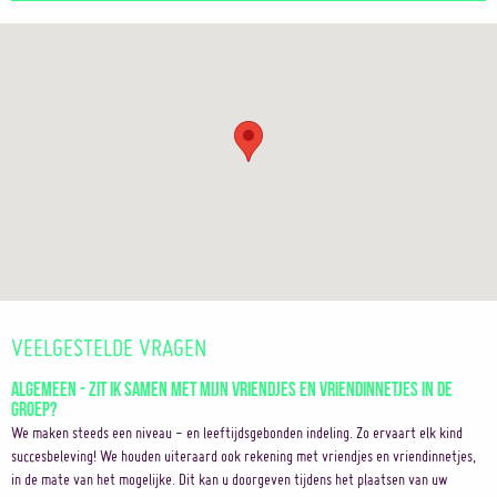
VEELGESTELDE VRAGEN
Algemeen - Zit ik samen met mijn vriendjes en vriendinnetjes in de
groep?
We maken steeds een niveau - en leeftijdsgebonden indeling. Zo ervaart elk kind
succesbeleving! We houden uiteraard ook rekening met vriendjes en vriendinnetjes,
in de mate van het mogelijke. Dit kan u doorgeven tijdens het plaatsen van uw