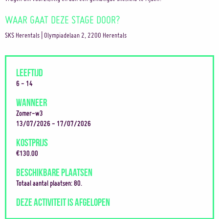
WAAR GAAT DEZE STAGE DOOR?
SKS Herentals | Olympiadelaan 2, 2200 Herentals
LEEFTIJD
6 - 14
WANNEER
Zomer-w3
13/07/2026 - 17/07/2026
KOSTPRIJS
€130.00
BESCHIKBARE PLAATSEN
Totaal aantal plaatsen: 80.
DEZE ACTIVITEIT IS AFGELOPEN