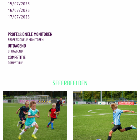
15/07/2026
16/07/2026
17/07/2026
PROFESSIONELE MONITOREN
PROFESSIONELE MONITOREN
UITDAGEND
UITDAGEND
COMPETITIE
COMPETITIE
SFEERBEELDEN