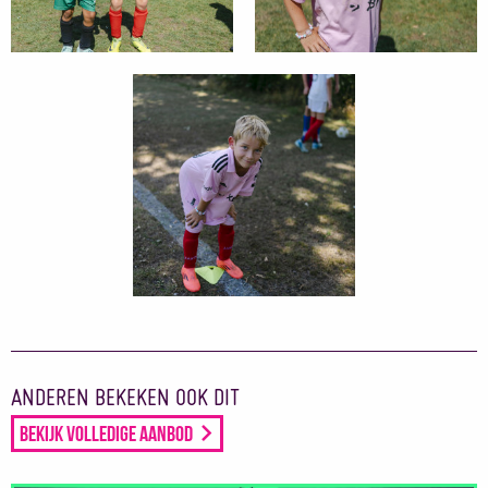
ANDEREN BEKEKEN OOK DIT
Bekijk volledige aanbod