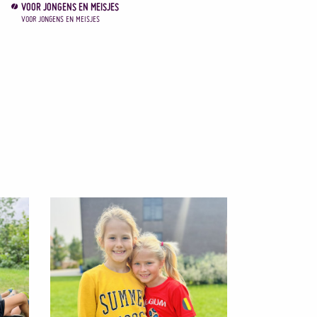
VOOR JONGENS EN MEISJES
VOOR JONGENS EN MEISJES