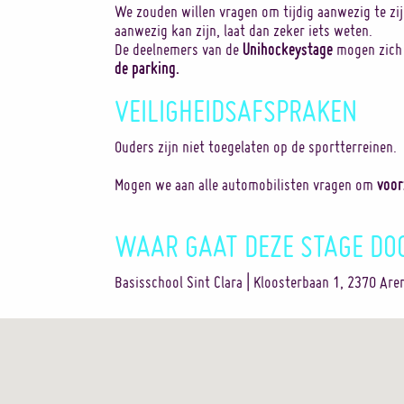
We zouden willen vragen om tijdig aanwezig te zijn
aanwezig kan zijn, laat dan zeker iets weten.
Unihockeystage
De deelnemers van de
mogen zich
de parking.
VEILIGHEIDSAFSPRAKEN
Ouders zijn niet toegelaten op de sportterreinen.
voor
Mogen we aan alle automobilisten vragen om
WAAR GAAT DEZE STAGE DO
Basisschool Sint Clara | Kloosterbaan 1, 2370 Ar