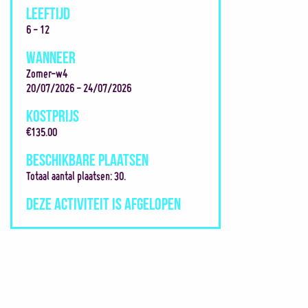
LEEFTIJD
6 - 12
WANNEER
Zomer-w4
20/07/2026 - 24/07/2026
KOSTPRIJS
€135.00
BESCHIKBARE PLAATSEN
Totaal aantal plaatsen: 30.
DEZE ACTIVITEIT IS AFGELOPEN