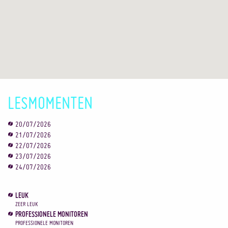
LESMOMENTEN
20/07/2026
21/07/2026
22/07/2026
23/07/2026
24/07/2026
LEUK
ZEER LEUK
PROFESSIONELE MONITOREN
PROFESSIONELE MONITOREN