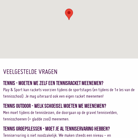
VEELGESTELDE VRAGEN
Tennis - Moeten we zelf een tennisracket meenemen?
Play & Sport kan rackets voorzien tijdens de sportstages (en tijdens de 1e les van de
tennisschool). Je mag uiteraard ook een eigen racket meenemen!
Tennis outdoor - Welk schoeisel moeten we meenemen?
Men moet tijdens de tennislessen, die doorgaan op de gravel tennisvelden,
tennisschoenen (= gladde zool) meenemen.
Tennis groepslessen - Moet je al tenniservaring hebben?
Tenniservaring is niet noodzakelijk. We maken steeds een niveau - en