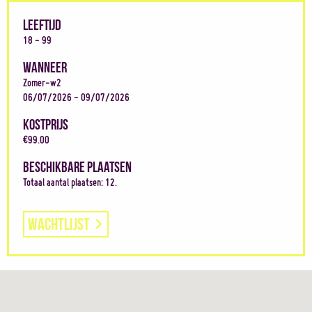
LEEFTIJD
18 - 99
WANNEER
Zomer-w2
06/07/2026 - 09/07/2026
KOSTPRIJS
€99.00
BESCHIKBARE PLAATSEN
Totaal aantal plaatsen: 12.
Wachtlijst