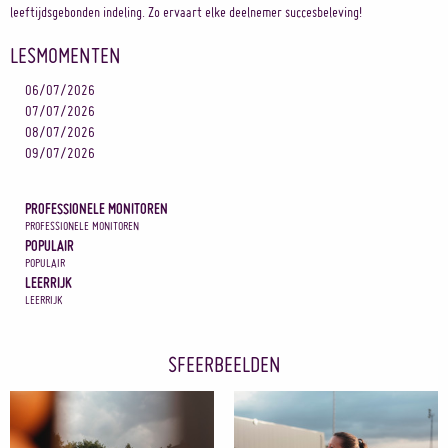
leeftijdsgebonden indeling. Zo ervaart elke deelnemer succesbeleving!
LESMOMENTEN
06/07/2026
07/07/2026
08/07/2026
09/07/2026
PROFESSIONELE MONITOREN
PROFESSIONELE MONITOREN
POPULAIR
POPULAIR
LEERRIJK
LEERRIJK
SFEERBEELDEN