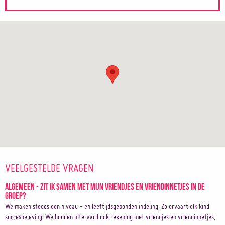
VEELGESTELDE VRAGEN
Algemeen - Zit ik samen met mijn vriendjes en vriendinnetjes in de
groep?
We maken steeds een niveau - en leeftijdsgebonden indeling. Zo ervaart elk kind
succesbeleving! We houden uiteraard ook rekening met vriendjes en vriendinnetjes,