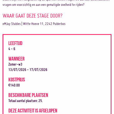
vragen om voorzichtig en aan een gematigde snelheid te rijden?
WAAR GAAT DEZE STAGE DOOR?
eMJay Stables | Witte Hoeve 11, 2242 Pulderbos
LEEFTIJD
4 - 6
WANNEER
Zomer-w3
13/07/2026 - 17/07/2026
KOSTPRIJS
€140.00
BESCHIKBARE PLAATSEN
Totaal aantal plaatsen: 25.
DEZE ACTIVITEIT IS AFGELOPEN