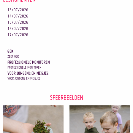
13/07/2026
14/07/2026
15/07/2026
16/07/2026
17/07/2026
GEK
ZEER GEK
PROFESSIONELE MONITOREN
PROFESSIONELE MONITOREN
VOOR JONGENS EN MEISJES
VOOR JONGENS EN MEISJES
SFEERBEELDEN