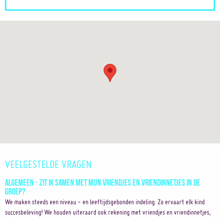
VEELGESTELDE VRAGEN
Algemeen - Zit ik samen met mijn vriendjes en vriendinnetjes in de
groep?
We maken steeds een niveau - en leeftijdsgebonden indeling. Zo ervaart elk kind
succesbeleving! We houden uiteraard ook rekening met vriendjes en vriendinnetjes,