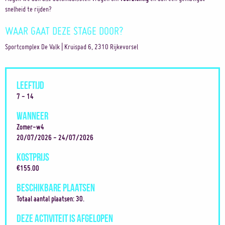
snelheid te rijden?
WAAR GAAT DEZE STAGE DOOR?
Sportcomplex De Valk | Kruispad 6, 2310 Rijkevorsel
LEEFTIJD
7 - 14
WANNEER
Zomer-w4
20/07/2026 - 24/07/2026
KOSTPRIJS
€155.00
BESCHIKBARE PLAATSEN
Totaal aantal plaatsen: 30.
DEZE ACTIVITEIT IS AFGELOPEN