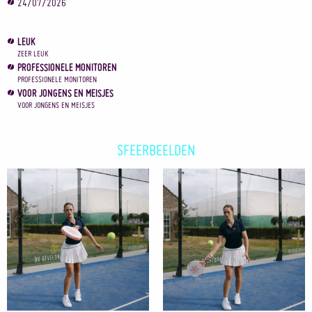
24/07/2026
LEUK
ZEER LEUK
PROFESSIONELE MONITOREN
PROFESSIONELE MONITOREN
VOOR JONGENS EN MEISJES
VOOR JONGENS EN MEISJES
SFEERBEELDEN