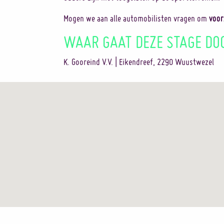
voor
Mogen we aan alle automobilisten vragen om
WAAR GAAT DEZE STAGE DO
K. Gooreind V.V. | Eikendreef, 2290 Wuustwezel