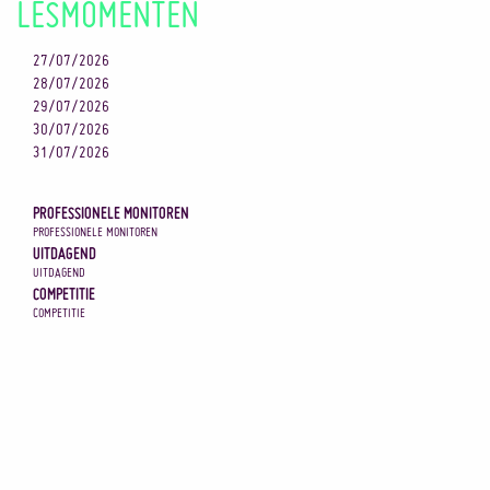
LESMOMENTEN
27/07/2026
28/07/2026
29/07/2026
30/07/2026
31/07/2026
PROFESSIONELE MONITOREN
PROFESSIONELE MONITOREN
UITDAGEND
UITDAGEND
COMPETITIE
COMPETITIE