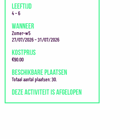
LEEFTIJD
4 - 6
WANNEER
Zomer-w5
27/07/2026 - 31/07/2026
KOSTPRIJS
€90.00
BESCHIKBARE PLAATSEN
Totaal aantal plaatsen: 30.
DEZE ACTIVITEIT IS AFGELOPEN