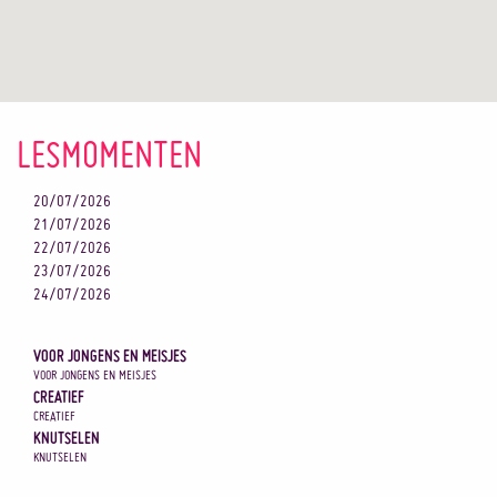
LESMOMENTEN
20/07/2026
21/07/2026
22/07/2026
23/07/2026
24/07/2026
VOOR JONGENS EN MEISJES
VOOR JONGENS EN MEISJES
CREATIEF
CREATIEF
KNUTSELEN
KNUTSELEN