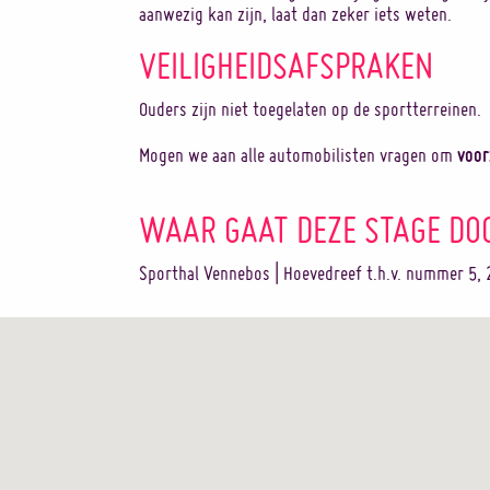
aanwezig kan zijn, laat dan zeker iets weten.
VEILIGHEIDSAFSPRAKEN
Ouders zijn niet toegelaten op de sportterreinen.
voor
Mogen we aan alle automobilisten vragen om
WAAR GAAT DEZE STAGE DO
Sporthal Vennebos | Hoevedreef t.h.v. nummer 5, 