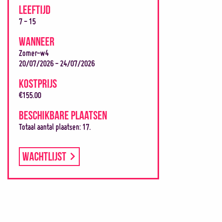
LEEFTIJD
7 - 15
WANNEER
Zomer-w4
20/07/2026 - 24/07/2026
KOSTPRIJS
€155.00
BESCHIKBARE PLAATSEN
Totaal aantal plaatsen: 17.
Wachtlijst