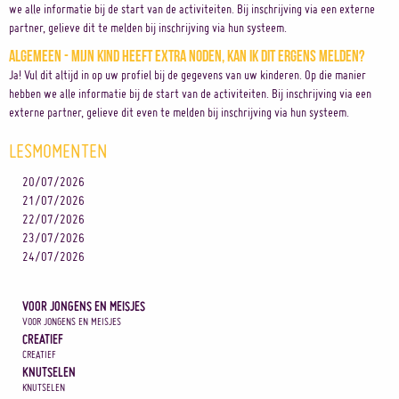
we alle informatie bij de start van de activiteiten. Bij inschrijving via een externe
partner, gelieve dit te melden bij inschrijving via hun systeem.
Algemeen - Mijn kind heeft extra noden, kan ik dit ergens melden?
Ja! Vul dit altijd in op uw profiel bij de gegevens van uw kinderen. Op die manier
hebben we alle informatie bij de start van de activiteiten. Bij inschrijving via een
externe partner, gelieve dit even te melden bij inschrijving via hun systeem.
LESMOMENTEN
20/07/2026
21/07/2026
22/07/2026
23/07/2026
24/07/2026
VOOR JONGENS EN MEISJES
VOOR JONGENS EN MEISJES
CREATIEF
CREATIEF
KNUTSELEN
KNUTSELEN