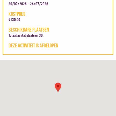
20/07/2026 - 24/07/2026
KOSTPRIJS
€130.00
BESCHIKBARE PLAATSEN
Totaal aantal plaatsen: 30.
DEZE ACTIVITEIT IS AFGELOPEN