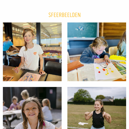
SFEERBEELDEN