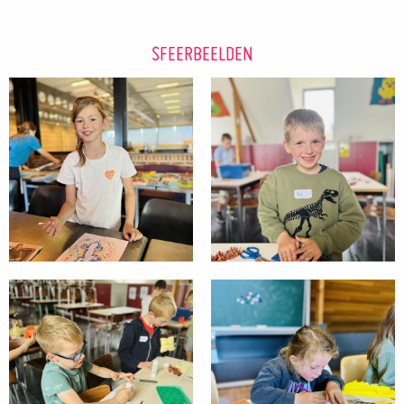
SFEERBEELDEN