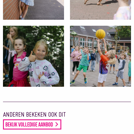
ANDEREN BEKEKEN OOK DIT
Bekijk volledige aanbod