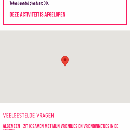
Totaal aantal plaatsen: 30.
DEZE ACTIVITEIT IS AFGELOPEN
VEELGESTELDE VRAGEN
Algemeen - Zit ik samen met mijn vriendjes en vriendinnetjes in de