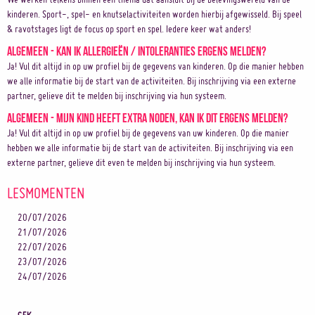
kinderen. Sport-, spel- en knutselactiviteiten worden hierbij afgewisseld. Bij speel
& ravotstages ligt de focus op sport en spel. Iedere keer wat anders!
Algemeen - Kan ik allergieën / intoleranties ergens melden?
Ja! Vul dit altijd in op uw profiel bij de gegevens van kinderen. Op die manier hebben
we alle informatie bij de start van de activiteiten. Bij inschrijving via een externe
partner, gelieve dit te melden bij inschrijving via hun systeem.
Algemeen - Mijn kind heeft extra noden, kan ik dit ergens melden?
Ja! Vul dit altijd in op uw profiel bij de gegevens van uw kinderen. Op die manier
hebben we alle informatie bij de start van de activiteiten. Bij inschrijving via een
externe partner, gelieve dit even te melden bij inschrijving via hun systeem.
LESMOMENTEN
20/07/2026
21/07/2026
22/07/2026
23/07/2026
24/07/2026