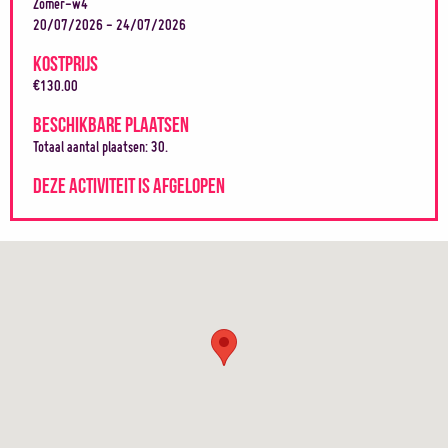
Zomer-w4
20/07/2026 - 24/07/2026
KOSTPRIJS
€130.00
BESCHIKBARE PLAATSEN
Totaal aantal plaatsen: 30.
DEZE ACTIVITEIT IS AFGELOPEN