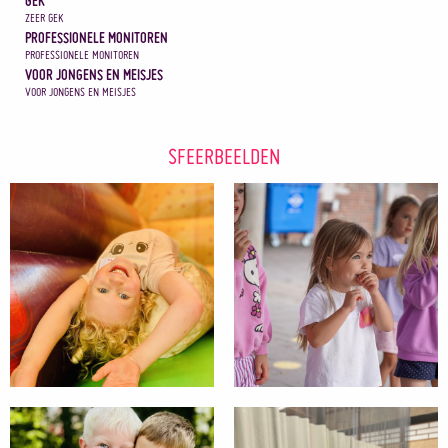
GEK
ZEER GEK
PROFESSIONELE MONITOREN
PROFESSIONELE MONITOREN
VOOR JONGENS EN MEISJES
VOOR JONGENS EN MEISJES
SFEERBEELDEN