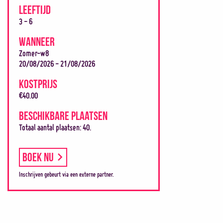
LEEFTIJD
3 - 6
WANNEER
Zomer-w8
20/08/2026 - 21/08/2026
KOSTPRIJS
€40.00
BESCHIKBARE PLAATSEN
Totaal aantal plaatsen: 40.
Boek nu
Inschrijven gebeurt via een externe partner.