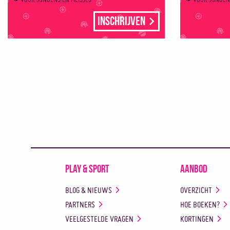
Inschrijven
Play & Sport
Aanbod
BLOG & NIEUWS
OVERZICHT
PARTNERS
HOE BOEKEN?
VEELGESTELDE VRAGEN
KORTINGEN