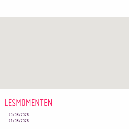
LESMOMENTEN
20/08/2026
21/08/2026