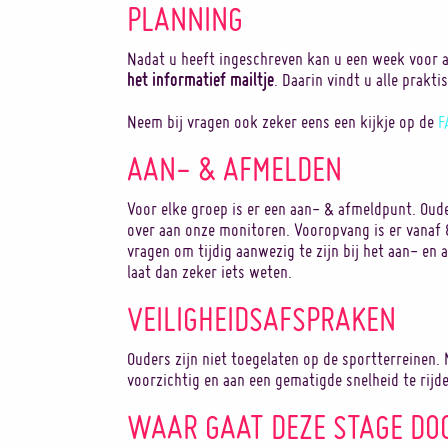
PLANNING
Nadat u heeft ingeschreven kan u een week voor 
het informatief mailtje
. Daarin vindt u alle prakti
Neem bij vragen ook zeker eens een kijkje op de
F
AAN- & AFMELDEN
Voor elke groep is er een aan- & afmeldpunt. Oud
over aan onze monitoren. Vooropvang is er vanaf
vragen om tijdig aanwezig te zijn bij het aan- en 
laat dan zeker iets weten.
VEILIGHEIDSAFSPRAKEN
Ouders zijn niet toegelaten op de sportterreinen
voorzichtig en aan een gematigde snelheid te rijd
WAAR GAAT DEZE STAGE DO