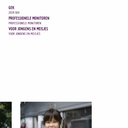
GEK
ZEER GEK
PROFESSIONELE MONITOREN
PROFESSIONELE MONITOREN
VOOR JONGENS EN MEISJES
VOOR JONGENS EN MEISJES