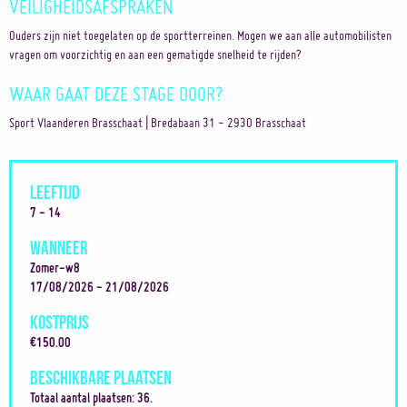
VEILIGHEIDSAFSPRAKEN
Ouders zijn niet toegelaten op de sportterreinen. Mogen we aan alle automobilisten
vragen om voorzichtig en aan een gematigde snelheid te rijden?
WAAR GAAT DEZE STAGE DOOR?
Sport Vlaanderen Brasschaat | Bredabaan 31 - 2930 Brasschaat
LEEFTIJD
7 - 14
WANNEER
Zomer-w8
17/08/2026 - 21/08/2026
KOSTPRIJS
€150.00
BESCHIKBARE PLAATSEN
Totaal aantal plaatsen: 36.