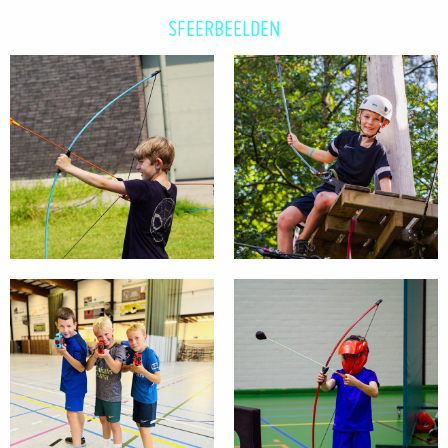
SFEERBEELDEN