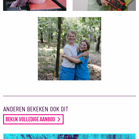
ANDEREN BEKEKEN OOK DIT
Bekijk volledige aanbod