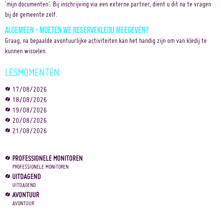
'mijn documenten'. Bij inschrijving via een externe partner, dient u dit na te vragen
bij de gemeente zelf.
Algemeen - Moeten we reservekledij meegeven?
Graag, na bepaalde avontuurlijke activiteiten kan het handig zijn om van kledij te
kunnen wisselen.
LESMOMENTEN
17/08/2026
18/08/2026
19/08/2026
20/08/2026
21/08/2026
PROFESSIONELE MONITOREN
PROFESSIONELE MONITOREN
UITDAGEND
UITDAGEND
AVONTUUR
AVONTUUR